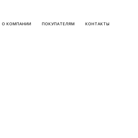
О КОМПАНИИ
ПОКУПАТЕЛЯМ
КОНТАКТЫ