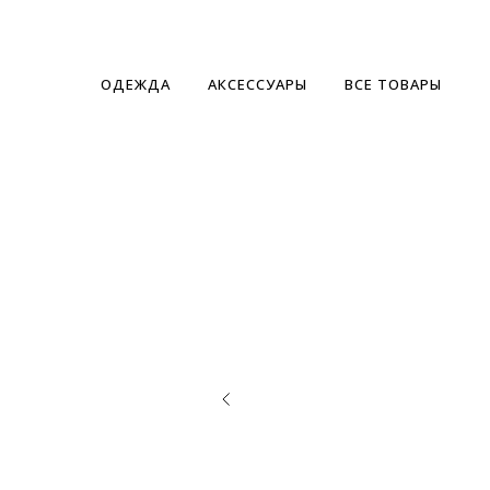
ОДЕЖДА
АКСЕССУАРЫ
ВСЕ ТОВАРЫ