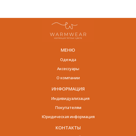
МЕНЮ
Одежда
Аксессуары
О компании
ИНФОРМАЦИЯ
Индивидуализация
Покупателям
Юридическая информация
КОНТАКТЫ