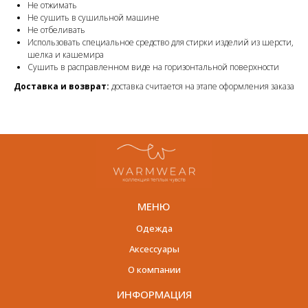
Не отжимать
Не сушить в сушильной машине
Не отбеливать
Использовать специальное средство для стирки изделий из шерсти,
шелка и кашемира
Сушить в расправленном виде на горизонтальной поверхности
Доставка и возврат:
доставка считается на этапе оформления заказа
МЕНЮ
Одежда
Аксессуары
О компании
ИНФОРМАЦИЯ